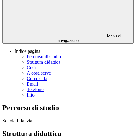
Menu di
navigazione
Indice pagina
Percorso di studio
Struttura didattica
Cos'è
A cosa serve
Come si fa
Email
Telefono
Info
Percorso di studio
Scuola Infanzia
Struttura didattica