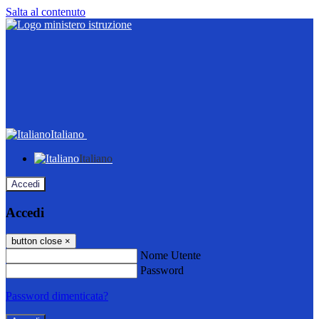
Salta al contenuto
Italiano
Italiano
Accedi
Accedi
button close
×
Nome Utente
Password
Password dimenticata?