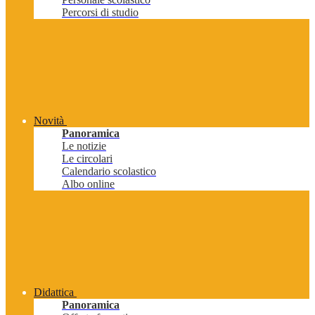
Percorsi di studio
Novità
Panoramica
Le notizie
Le circolari
Calendario scolastico
Albo online
Didattica
Panoramica