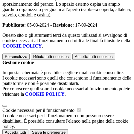
sporzionamento del pranzo. Lo spazio esterno ospita un ampio
giardino organizzato per giochi all’aperto (sabbiera coperta, altalena,
scivolo, dondoli e casina).
Pubblicato:
05-03-2024 -
Revisione:
17-09-2024
Questo sito o gli strumenti terzi da questo utilizzati si avvalgono di
cookie necessari al funzionamento ed utili alle finalità illustrate nella
COOKIE POLICY
.
Personalizza
Rifiuta tutti
i cookies
Accetta tutti
i cookies
Gestione cookie
In questa schermata è possibile scegliere quali cookie consentire.
I cookie necessari sono quelli che consentono il funzionamento della
piattaforma e non è possibile disabilitarli.
Per conoscere quali sono i cookie necessari al funzionamento potete
visionare la
COOKIE POLICY
.
Cookie necessari per il funzionamento
I cookie necessari per il funzionamento non possono essere
disabilitati. È possibile consultare l'elenco nella pagina della cookie
policy.
Accetta tutti
Salva le preferenze