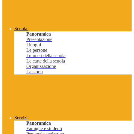
Scuola
Panoramica
Presentazione
I luoghi
Le persone
I numeri della scuola
Le carte della scuola
Organizzazione
La storia
Servizi
Panoramica
Famiglie e studenti
Personale scolastico