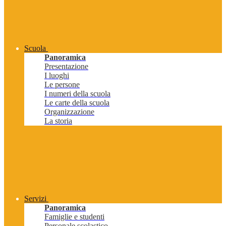
Scuola
Panoramica
Presentazione
I luoghi
Le persone
I numeri della scuola
Le carte della scuola
Organizzazione
La storia
Servizi
Panoramica
Famiglie e studenti
Personale scolastico