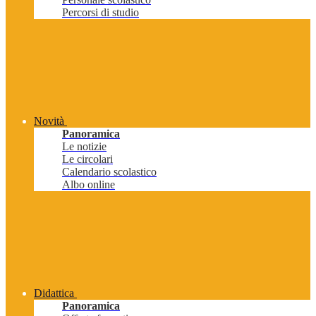
Percorsi di studio
Novità
Panoramica
Le notizie
Le circolari
Calendario scolastico
Albo online
Didattica
Panoramica