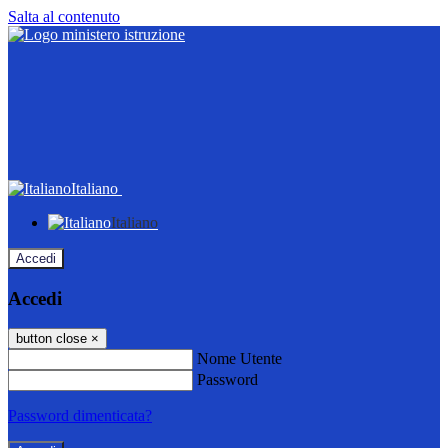
Salta al contenuto
Italiano
Italiano
Accedi
Accedi
button close
×
Nome Utente
Password
Password dimenticata?