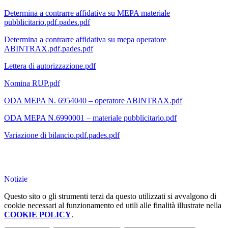
Determina a contrarre affidativa su MEPA materiale
pubblicitario.pdf.pades.pdf
Determina a contrarre affidativa su mepa operatore
ABINTRAX.pdf.pades.pdf
Lettera di autorizzazione.pdf
Nomina RUP.pdf
ODA MEPA N. 6954040 – operatore ABINTRAX.pdf
ODA MEPA N.6990001 – materiale pubblicitario.pdf
Variazione di bilancio.pdf.pades.pdf
Notizie
Questo sito o gli strumenti terzi da questo utilizzati si avvalgono di
cookie necessari al funzionamento ed utili alle finalità illustrate nella
COOKIE POLICY
.