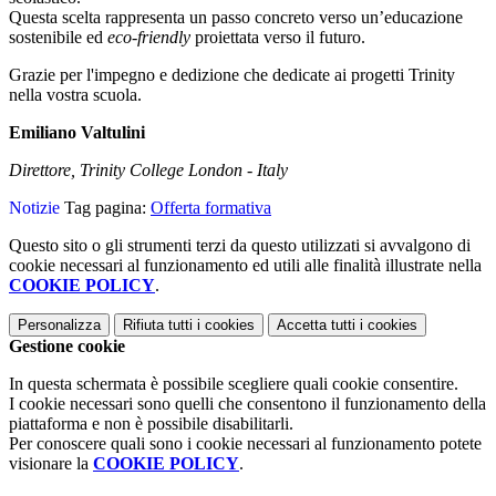
Questa scelta rappresenta un passo concreto verso un’educazione
sostenibile ed
eco-friendly
proiettata verso il futuro.
Grazie per l'impegno e dedizione che dedicate ai progetti Trinity
nella vostra scuola.
Emiliano Valtulini
Direttore, Trinity College London - Italy
Notizie
Tag pagina:
Offerta formativa
Questo sito o gli strumenti terzi da questo utilizzati si avvalgono di
cookie necessari al funzionamento ed utili alle finalità illustrate nella
COOKIE POLICY
.
Personalizza
Rifiuta tutti
i cookies
Accetta tutti
i cookies
Gestione cookie
In questa schermata è possibile scegliere quali cookie consentire.
I cookie necessari sono quelli che consentono il funzionamento della
piattaforma e non è possibile disabilitarli.
Per conoscere quali sono i cookie necessari al funzionamento potete
visionare la
COOKIE POLICY
.