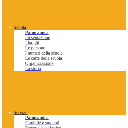
Scuola
Panoramica
Presentazione
I luoghi
Le persone
I numeri della scuola
Le carte della scuola
Organizzazione
La storia
Servizi
Panoramica
Famiglie e studenti
Personale scolastico