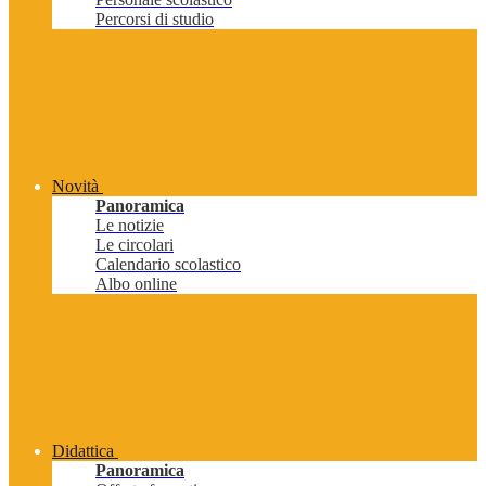
Percorsi di studio
Novità
Panoramica
Le notizie
Le circolari
Calendario scolastico
Albo online
Didattica
Panoramica