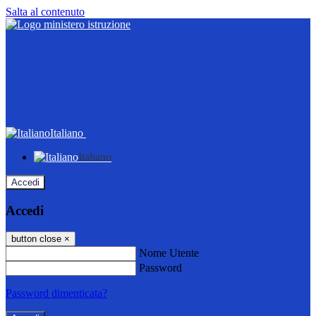
Salta al contenuto
Italiano
Italiano
Accedi
Accedi
button close
×
Nome Utente
Password
Password dimenticata?