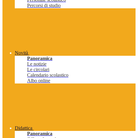
Percorsi di studio
Novità
Panoramica
Le notizie
Le circolari
Calendario scolastico
Albo online
Didattica
Panoramica