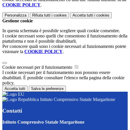
COOKIE POLICY
.
Personalizza
Rifiuta tutti
i cookies
Accetta tutti
i cookies
Gestione cookie
In questa schermata è possibile scegliere quali cookie consentire.
I cookie necessari sono quelli che consentono il funzionamento della
piattaforma e non è possibile disabilitarli.
Per conoscere quali sono i cookie necessari al funzionamento potete
visionare la
COOKIE POLICY
.
Cookie necessari per il funzionamento
I cookie necessari per il funzionamento non possono essere
disabilitati. È possibile consultare l'elenco nella pagina della cookie
policy.
Accetta tutti
Salva le preferenze
Istituto Comprensivo Statale Margaritone
Contatti
Istituto Comprensivo Statale Margaritone