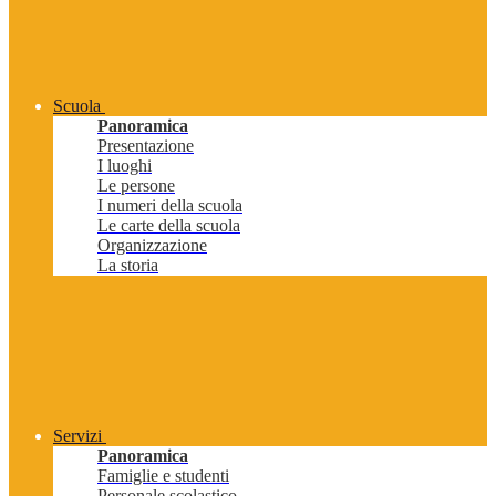
Scuola
Panoramica
Presentazione
I luoghi
Le persone
I numeri della scuola
Le carte della scuola
Organizzazione
La storia
Servizi
Panoramica
Famiglie e studenti
Personale scolastico