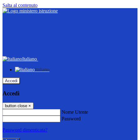
Salta al contenuto
Italiano
Italiano
Accedi
Accedi
button close
×
Nome Utente
Password
Password dimenticata?