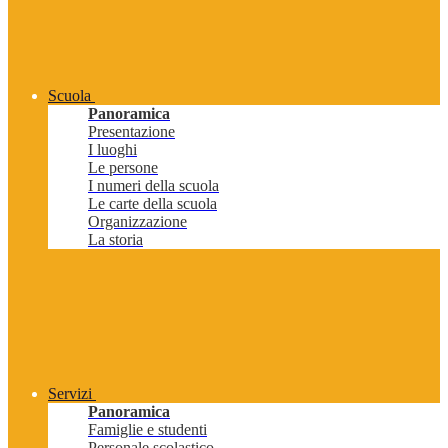
Scuola
Panoramica
Presentazione
I luoghi
Le persone
I numeri della scuola
Le carte della scuola
Organizzazione
La storia
Servizi
Panoramica
Famiglie e studenti
Personale scolastico