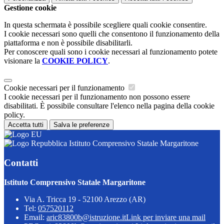
Gestione cookie
In questa schermata è possibile scegliere quali cookie consentire.
I cookie necessari sono quelli che consentono il funzionamento della
piattaforma e non è possibile disabilitarli.
Per conoscere quali sono i cookie necessari al funzionamento potete
visionare la
COOKIE POLICY
.
Cookie necessari per il funzionamento
I cookie necessari per il funzionamento non possono essere
disabilitati. È possibile consultare l'elenco nella pagina della cookie
policy.
Accetta tutti
Salva le preferenze
Istituto Comprensivo Statale Margaritone
Contatti
Istituto Comprensivo Statale Margaritone
Via A. Tricca 19 - 52100 Arezzo (AR)
Tel:
057520112
Email:
aric83800b@istruzione.it
Link per inviare una mail