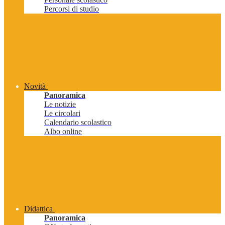
Percorsi di studio
Novità
Panoramica
Le notizie
Le circolari
Calendario scolastico
Albo online
Didattica
Panoramica