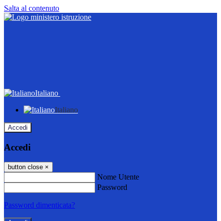
Salta al contenuto
Italiano
Italiano
Accedi
Accedi
button close
×
Nome Utente
Password
Password dimenticata?