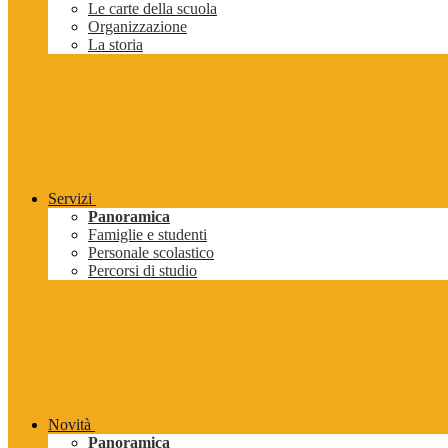
Le carte della scuola
Organizzazione
La storia
Servizi
Panoramica
Famiglie e studenti
Personale scolastico
Percorsi di studio
Novità
Panoramica