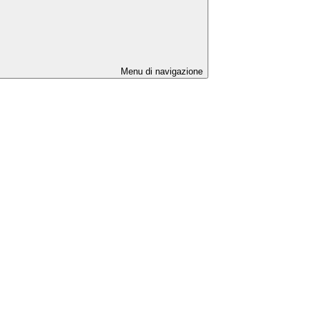
Menu di navigazione