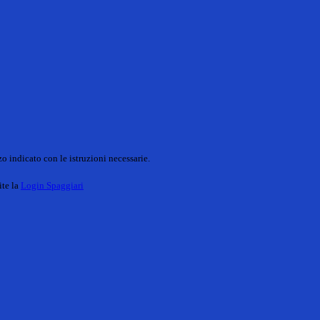
o indicato con le istruzioni necessarie.
ite la
Login Spaggiari