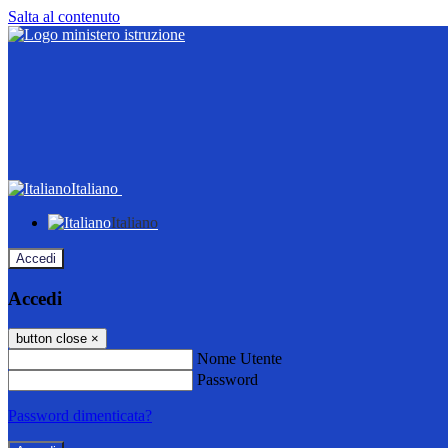
Salta al contenuto
Italiano
Italiano
Accedi
Accedi
button close
×
Nome Utente
Password
Password dimenticata?