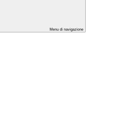
Menu di navigazione