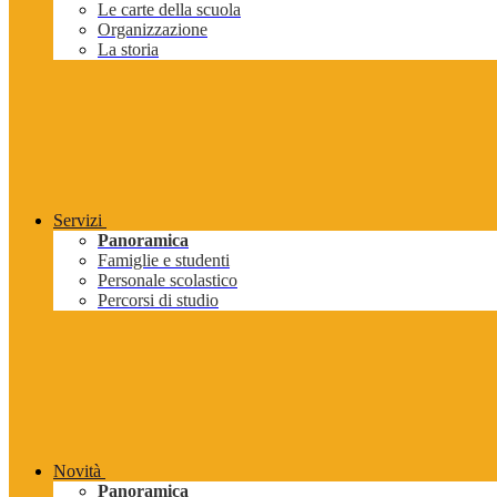
Le carte della scuola
Organizzazione
La storia
Servizi
Panoramica
Famiglie e studenti
Personale scolastico
Percorsi di studio
Novità
Panoramica