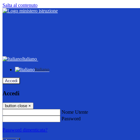
Salta al contenuto
Italiano
Italiano
Accedi
Accedi
button close
×
Nome Utente
Password
Password dimenticata?