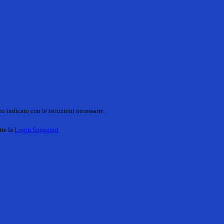
o indicato con le istruzioni necessarie.
ite la
Login Spaggiari