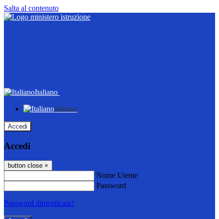
Salta al contenuto
Italiano
Italiano
Accedi
Accedi
button close
×
Nome Utente
Password
Password dimenticata?