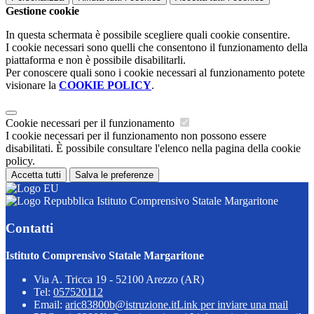
Gestione cookie
In questa schermata è possibile scegliere quali cookie consentire.
I cookie necessari sono quelli che consentono il funzionamento della
piattaforma e non è possibile disabilitarli.
Per conoscere quali sono i cookie necessari al funzionamento potete
visionare la
COOKIE POLICY
.
Cookie necessari per il funzionamento
I cookie necessari per il funzionamento non possono essere
disabilitati. È possibile consultare l'elenco nella pagina della cookie
policy.
Accetta tutti
Salva le preferenze
Istituto Comprensivo Statale Margaritone
Contatti
Istituto Comprensivo Statale Margaritone
Via A. Tricca 19 - 52100 Arezzo (AR)
Tel:
057520112
Email:
aric83800b@istruzione.it
Link per inviare una mail