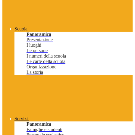
Scuola
Panoramica
Presentazione
I luoghi
Le persone
I numeri della scuola
Le carte della scuola
Organizzazione
La storia
Servizi
Panoramica
Famiglie e studenti
Personale scolastico