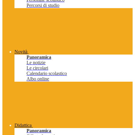
Percorsi di studio
Novità
Panoramica
Le notizie
Le circolari
Calendario scolastico
Albo online
Didattica
Panoramica