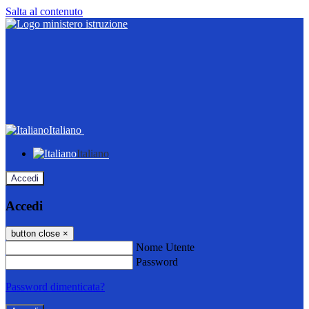
Salta al contenuto
Italiano
Italiano
Accedi
Accedi
button close
×
Nome Utente
Password
Password dimenticata?