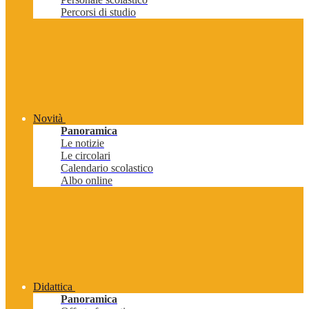
Percorsi di studio
Novità
Panoramica
Le notizie
Le circolari
Calendario scolastico
Albo online
Didattica
Panoramica