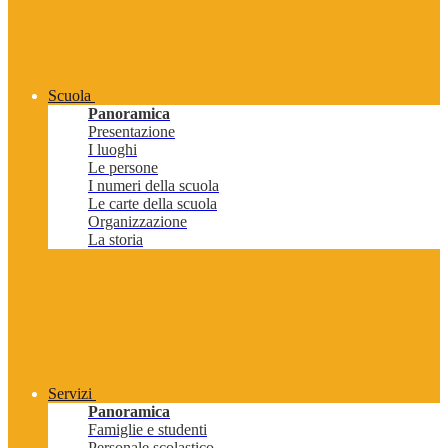
Scuola
Panoramica
Presentazione
I luoghi
Le persone
I numeri della scuola
Le carte della scuola
Organizzazione
La storia
Servizi
Panoramica
Famiglie e studenti
Personale scolastico