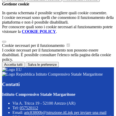
Gestione cookie
In questa schermata è possibile scegliere quali cookie consentire.
I cookie necessari sono quelli che consentono il funzionamento della
piattaforma e non è possibile disabilitarli.
Per conoscere quali sono i cookie necessari al funzionamento potete
visionare la
COOKIE POLICY
.
Cookie necessari per il funzionamento
I cookie necessari per il funzionamento non possono essere
disabilitati. È possibile consultare l'elenco nella pagina della cookie
policy.
Accetta tutti
Salva le preferenze
Istituto Comprensivo Statale Margaritone
Contatti
Istituto Comprensivo Statale Margaritone
Via A. Tricca 19 - 52100 Arezzo (AR)
Tel:
057520112
Email:
aric83800b@istruzione.it
Link per inviare una mail