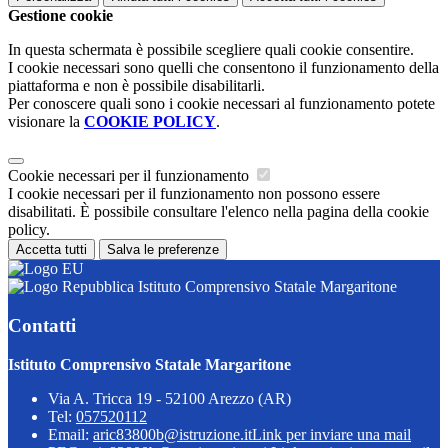
Gestione cookie
In questa schermata è possibile scegliere quali cookie consentire.
I cookie necessari sono quelli che consentono il funzionamento della
piattaforma e non è possibile disabilitarli.
Per conoscere quali sono i cookie necessari al funzionamento potete
visionare la
COOKIE POLICY
.
Cookie necessari per il funzionamento
I cookie necessari per il funzionamento non possono essere
disabilitati. È possibile consultare l'elenco nella pagina della cookie
policy.
Accetta tutti
Salva le preferenze
Istituto Comprensivo Statale Margaritone
Contatti
Istituto Comprensivo Statale Margaritone
Via A. Tricca 19 - 52100 Arezzo (AR)
Tel:
057520112
Email:
aric83800b@istruzione.it
Link per inviare una mail