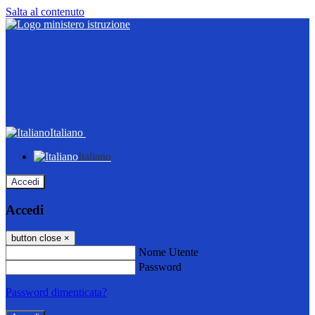
Salta al contenuto
Italiano
Italiano
Accedi
Accedi
button close
×
Nome Utente
Password
Password dimenticata?