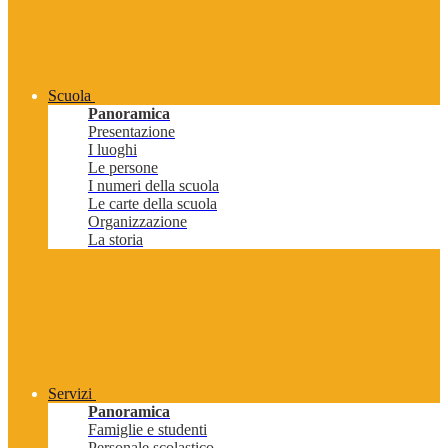
Scuola
Panoramica
Presentazione
I luoghi
Le persone
I numeri della scuola
Le carte della scuola
Organizzazione
La storia
Servizi
Panoramica
Famiglie e studenti
Personale scolastico