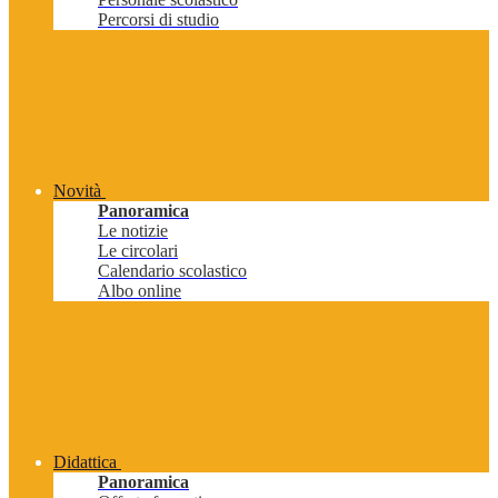
Percorsi di studio
Novità
Panoramica
Le notizie
Le circolari
Calendario scolastico
Albo online
Didattica
Panoramica