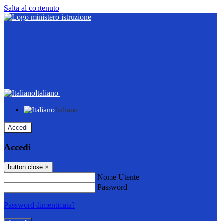
Salta al contenuto
Italiano
Italiano
Accedi
Accedi
button close
×
Nome Utente
Password
Password dimenticata?