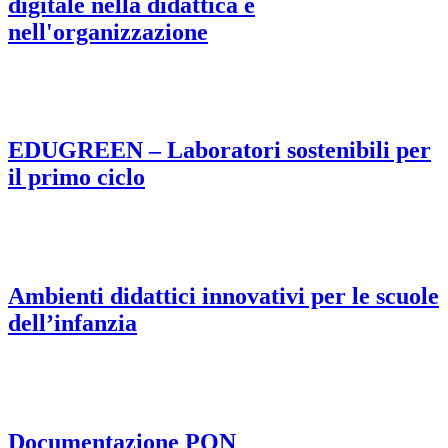
digitale nella didattica e
nell'organizzazione
EDUGREEN – Laboratori sostenibili per
il primo ciclo
Ambienti didattici innovativi per le scuole
dell’infanzia
Documentazione PON