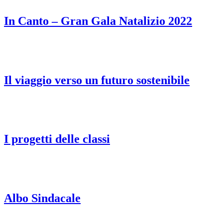
In Canto – Gran Gala Natalizio 2022
Il viaggio verso un futuro sostenibile
I progetti delle classi
Albo Sindacale