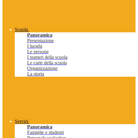
Scuola
Panoramica
Presentazione
I luoghi
Le persone
I numeri della scuola
Le carte della scuola
Organizzazione
La storia
Servizi
Panoramica
Famiglie e studenti
Personale scolastico