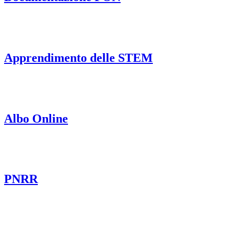
Apprendimento delle STEM
Albo Online
PNRR