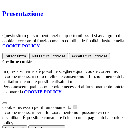
Presentazione
Questo sito o gli strumenti terzi da questo utilizzati si avvalgono di
cookie necessari al funzionamento ed utili alle finalità illustrate nella
COOKIE POLICY
.
Personalizza
Rifiuta tutti
i cookies
Accetta tutti
i cookies
Gestione cookie
In questa schermata è possibile scegliere quali cookie consentire.
I cookie necessari sono quelli che consentono il funzionamento della
piattaforma e non è possibile disabilitarli.
Per conoscere quali sono i cookie necessari al funzionamento potete
visionare la
COOKIE POLICY
.
Cookie necessari per il funzionamento
I cookie necessari per il funzionamento non possono essere
disabilitati. È possibile consultare l'elenco nella pagina della cookie
policy.