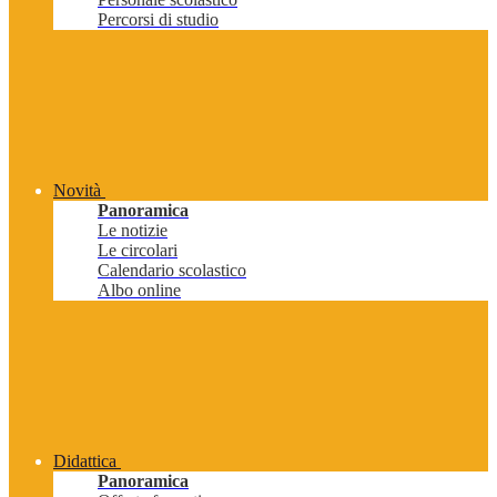
Percorsi di studio
Novità
Panoramica
Le notizie
Le circolari
Calendario scolastico
Albo online
Didattica
Panoramica