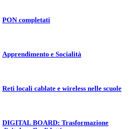
PON completati
Apprendimento e Socialità
Reti locali cablate e wireless nelle scuole
DIGITAL BOARD: Trasformazione