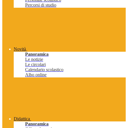
Percorsi di studio
Novità
Panoramica
Le notizie
Le circolari
Calendario scolastico
Albo online
Didattica
Panoramica