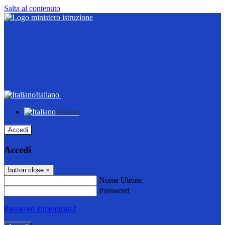
Salta al contenuto
Italiano
Italiano
Accedi
Accedi
button close
×
Nome Utente
Password
Password dimenticata?