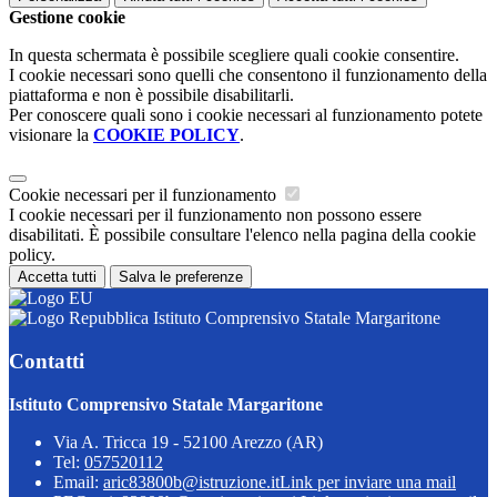
Gestione cookie
In questa schermata è possibile scegliere quali cookie consentire.
I cookie necessari sono quelli che consentono il funzionamento della
piattaforma e non è possibile disabilitarli.
Per conoscere quali sono i cookie necessari al funzionamento potete
visionare la
COOKIE POLICY
.
Cookie necessari per il funzionamento
I cookie necessari per il funzionamento non possono essere
disabilitati. È possibile consultare l'elenco nella pagina della cookie
policy.
Accetta tutti
Salva le preferenze
Istituto Comprensivo Statale Margaritone
Contatti
Istituto Comprensivo Statale Margaritone
Via A. Tricca 19 - 52100 Arezzo (AR)
Tel:
057520112
Email:
aric83800b@istruzione.it
Link per inviare una mail