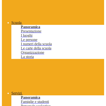
Scuola
Panoramica
Presentazione
I luoghi
Le persone
I numeri della scuola
Le carte della scuola
Organizzazione
La storia
Servizi
Panoramica
Famiglie e studenti
Personale scolastico