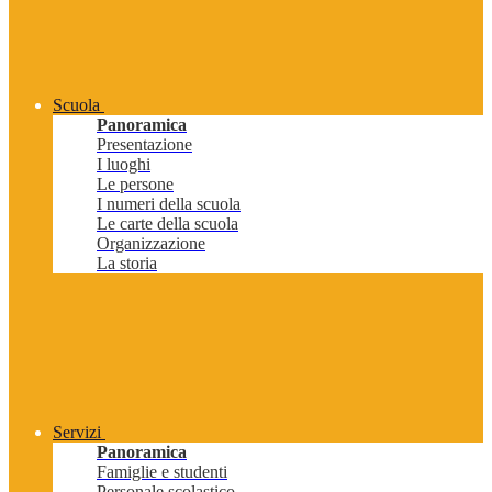
Scuola
Panoramica
Presentazione
I luoghi
Le persone
I numeri della scuola
Le carte della scuola
Organizzazione
La storia
Servizi
Panoramica
Famiglie e studenti
Personale scolastico