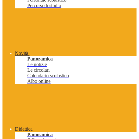
Percorsi di studio
Novità
Panoramica
Le notizie
Le circolari
Calendario scolastico
Albo online
Didattica
Panoramica