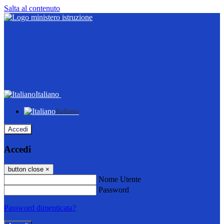
Salta al contenuto
Italiano
Italiano
Accedi
Accedi
button close
×
Nome Utente
Password
Password dimenticata?