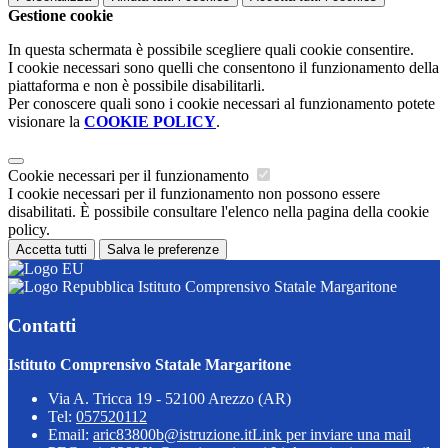
Gestione cookie
In questa schermata è possibile scegliere quali cookie consentire.
I cookie necessari sono quelli che consentono il funzionamento della
piattaforma e non è possibile disabilitarli.
Per conoscere quali sono i cookie necessari al funzionamento potete
visionare la
COOKIE POLICY
.
Cookie necessari per il funzionamento
I cookie necessari per il funzionamento non possono essere
disabilitati. È possibile consultare l'elenco nella pagina della cookie
policy.
Accetta tutti
Salva le preferenze
Istituto Comprensivo Statale Margaritone
Contatti
Istituto Comprensivo Statale Margaritone
Via A. Tricca 19 - 52100 Arezzo (AR)
Tel:
057520112
Email:
aric83800b@istruzione.it
Link per inviare una mail