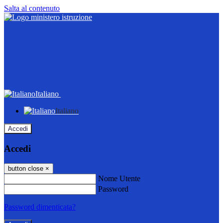
Salta al contenuto
Italiano
Italiano
Accedi
Accedi
button close
×
Nome Utente
Password
Password dimenticata?