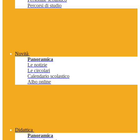
Percorsi di studio
Novità
Panoramica
Le notizie
Le circolari
Calendario scolastico
Albo online
Didattica
Panoramica