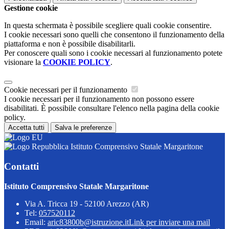
Gestione cookie
In questa schermata è possibile scegliere quali cookie consentire.
I cookie necessari sono quelli che consentono il funzionamento della
piattaforma e non è possibile disabilitarli.
Per conoscere quali sono i cookie necessari al funzionamento potete
visionare la
COOKIE POLICY
.
Cookie necessari per il funzionamento
I cookie necessari per il funzionamento non possono essere
disabilitati. È possibile consultare l'elenco nella pagina della cookie
policy.
Accetta tutti
Salva le preferenze
Istituto Comprensivo Statale Margaritone
Contatti
Istituto Comprensivo Statale Margaritone
Via A. Tricca 19 - 52100 Arezzo (AR)
Tel:
057520112
Email:
aric83800b@istruzione.it
Link per inviare una mail