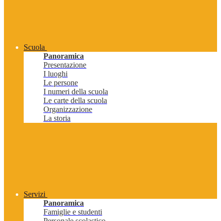
Scuola
Panoramica
Presentazione
I luoghi
Le persone
I numeri della scuola
Le carte della scuola
Organizzazione
La storia
Servizi
Panoramica
Famiglie e studenti
Personale scolastico